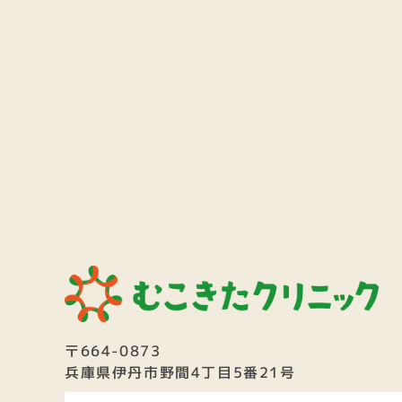
〒664-0873
兵庫県伊丹市野間4丁目5番21号