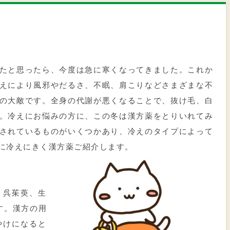
たと思ったら、今度は急に寒くなってきました。これか
えにより風邪やだるさ、不眠、肩こりなどさまざまな不
の大敵です。全身の代謝が悪くなることで、抜け毛、白
。冷えにお悩みの方に、この冬は漢方薬をとりいれてみ
されているものがいくつかあり、冷えのタイプによって
に冷えにきく漢方薬ご紹介します。
、呉茱萸、生
す。漢方の用
やけになると