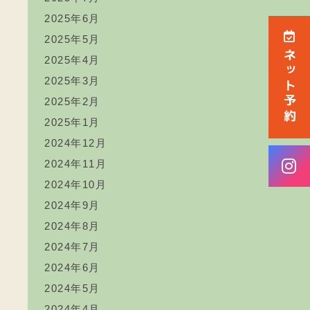
2025年6月
2025年5月
ネット予約
2025年4月
2025年3月
2025年2月
2025年1月
2024年12月
2024年11月
2024年10月
2024年9月
2024年8月
2024年7月
2024年6月
2024年5月
2024年4月