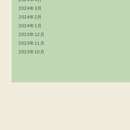
2024年3月
2024年2月
2024年1月
2023年12月
2023年11月
2023年10月