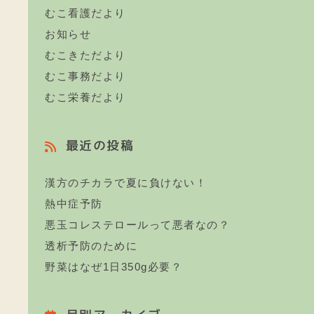
むこ看護だより
お知らせ
むこきただより
むこ事務だより
むこ栄養だより
最近の投稿
漢方のチカラで夏に負けない！
熱中症予防
悪玉コレステロールって悪者なの？
透析予防のために
野菜はなぜ1日350g必要？