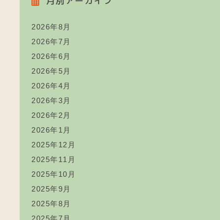
月別アーカイブ
2026年8月
2026年7月
2026年6月
2026年5月
2026年4月
2026年3月
2026年2月
2026年1月
2025年12月
2025年11月
2025年10月
2025年9月
2025年8月
2025年7月